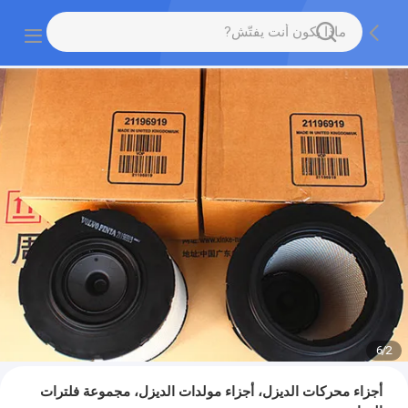
6
/
2
أجزاء محركات الديزل، أجزاء مولدات الديزل، مجموعة فلترات