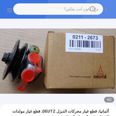
6
/
2
ألمانيا، قطع غيار محركات الديزل DEUTZ، قطع غيار مولدات